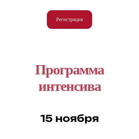
Регистрация
Программа
интенсива
15 ноября