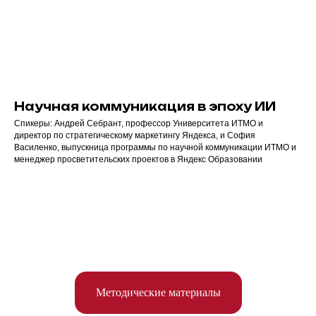
Научная коммуникация в эпоху ИИ
Спикеры: Андрей Себрант, профессор Университета ИТМО и
директор по стратегическому маркетингу Яндекса, и София
Василенко, выпускница программы по научной коммуникации ИТМО и
менеджер просветительских проектов в Яндекс Образовании
Методические материалы