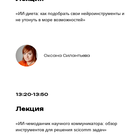
«ИИ-диета: как подобрать свои нейроинструменты и
не утонуть в море возможностей»
Оксана Силантьева
13:20-13:50
Лекция
«ИИ-чемоданчик научного коммуникатора: обзор
инструментов для решения scicomm задач»