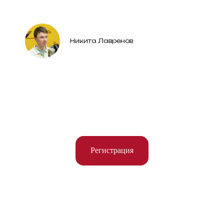
Никита Лавренов
Регистрация