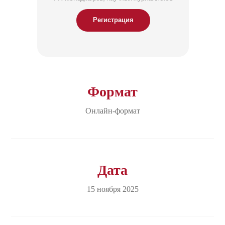
Регистрация
Формат
Онлайн-формат
Дата
15 ноября 2025