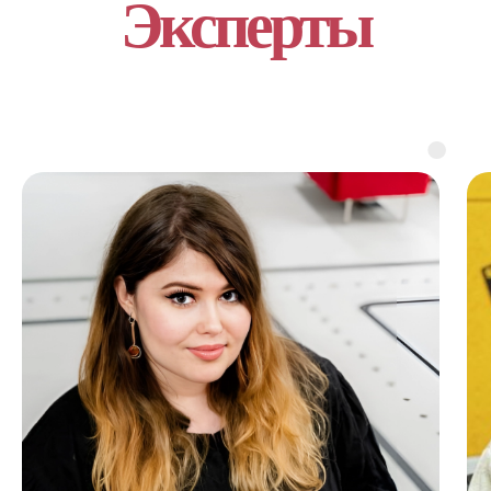
Эксперты