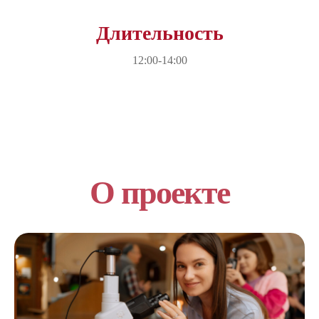
Длительность
12:00-14:00
О проекте