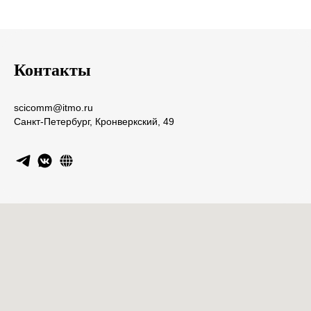
Контакты
scicomm@itmo.ru
Санкт-Петербург, Кронверкский, 49