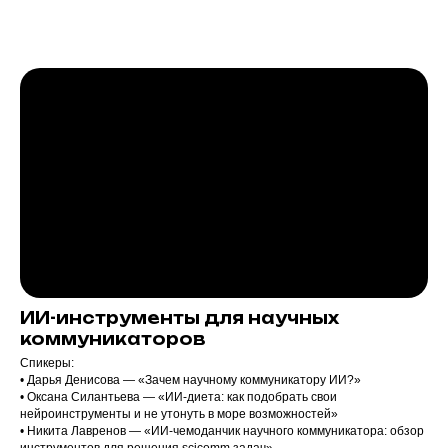
ИИ-инструменты для научных
коммуникаторов
Спикеры:
• Дарья Денисова — «Зачем научному коммуникатору ИИ?»
• Оксана Силантьева — «ИИ-диета: как подобрать свои
нейроинструменты и не утонуть в море возможностей»
• Никита Лавренов — «ИИ-чемоданчик научного коммуникатора: обзор