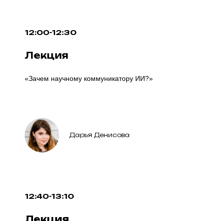
12:00-12:30
Лекция
«Зачем научному коммуникатору ИИ?»
Дарья Денисова
12:40-13:10
Лекция