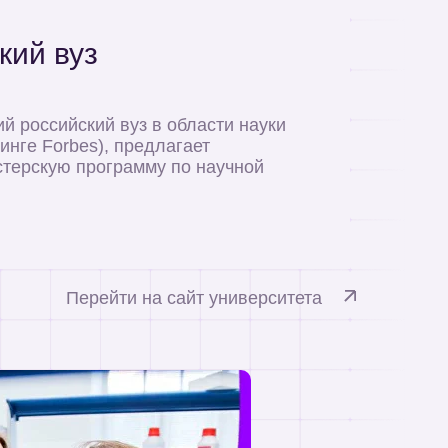
кий вуз
 российский вуз в области науки
инге Forbes), предлагает
стерскую программу по научной
Перейти на сайт университета