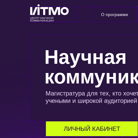
О программе
Научная
коммуни
Магистратура для тех, кто хоче
учеными и широкой аудиторией
ЛИЧНЫЙ КАБИНЕТ