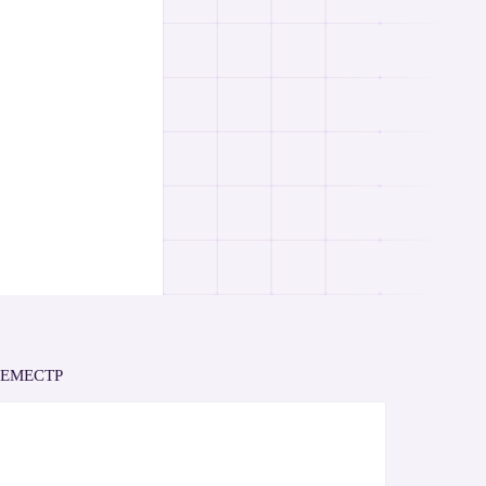
СЕМЕСТР