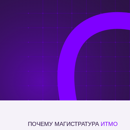
ПОЧЕМУ МАГИСТРАТУРА
ИТМО